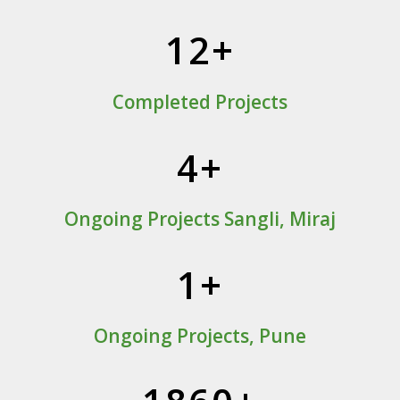
12+
Completed Projects
4+
Ongoing Projects Sangli, Miraj
1+
Ongoing Projects, Pune