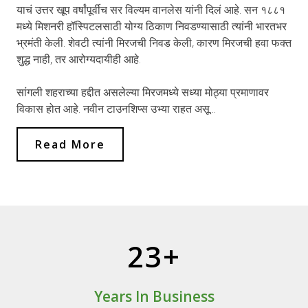
याचं उत्तर खूप वर्षांपूर्वीच सर विल्यम वानलेस यांनी दिलं आहे. सन १८८१
मध्ये मिशनरी हॉस्पिटलसाठी योग्य ठिकाण निवडण्यासाठी त्यांनी भारतभर
भ्रमंती केली. शेवटी त्यांनी मिरजची निवड केली, कारण मिरजची हवा फक्त
शुद्ध नाही, तर आरोग्यदायीही आहे.
सांगली शहराच्या हद्दीत असलेल्या मिरजमध्ये सध्या मोठ्या प्रमाणावर
विकास होत आहे. नवीन टाउनशिप्स उभ्या राहत असू...
Read More
23+
Years In Business