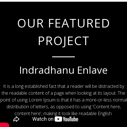
OUR FEATURED
PROJECT
Indradhanu Enlave
It is a long established fact that a reader will be distracted by
the readable content of a page when looking at its layout. The
point of using Lorem Ipsum is that it has a more-or-less normal
distribution of letters, as opposed to using 'Content here,
content here', making it look like readable English.