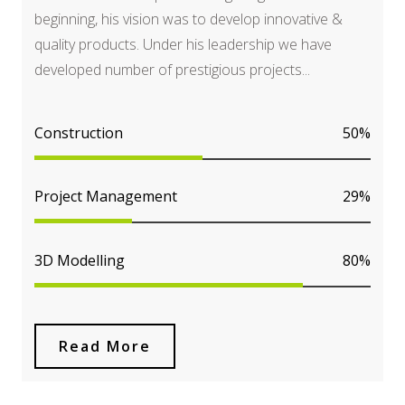
beginning, his vision was to develop innovative &
quality products. Under his leadership we have
developed number of prestigious projects...
Construction
50%
Project Management
29%
3D Modelling
80%
Read More