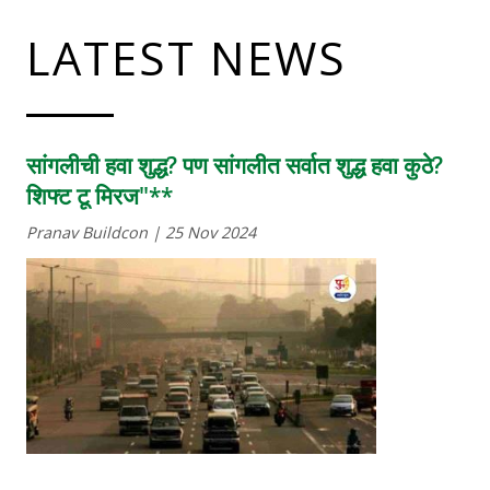
LATEST NEWS
सांगलीची हवा शुद्ध? पण सांगलीत सर्वात शुद्ध हवा कुठे?
शिफ्ट टू मिरज"**
Pranav Buildcon | 25 Nov 2024