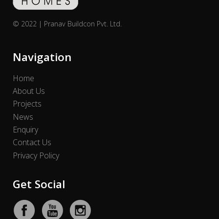
© 2022 | Pranav Buildcon Pvt. Ltd.
Navigation
Home
About Us
Projects
News
Enquiry
Contact Us
Privacy Policy
Get Social