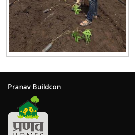
Pranav Buildcon