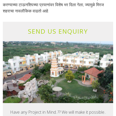
करण्याच्या टाऊनशिपच्या प्रयत्नांवर विशेष भर दिला गेला, ज्यामुळे मिरज
शहराचा नावलौकिक वाढतो आहे.
SEND US ENQUIRY
Have any Project in Mind..?? We will make it possible..