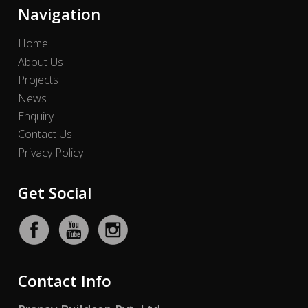
Navigation
Home
About Us
Projects
News
Enquiry
Contact Us
Privacy Policy
Get Social
Contact Info