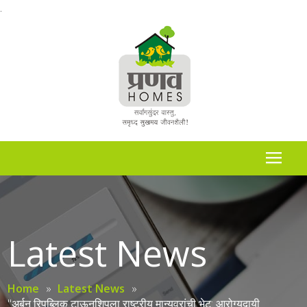
.
Latest News
Home
»
Latest News
»
"अर्बन रिपब्लिक टाऊनशिपला राष्ट्रीय मान्यवरांची भेट: आरोग्यदायी